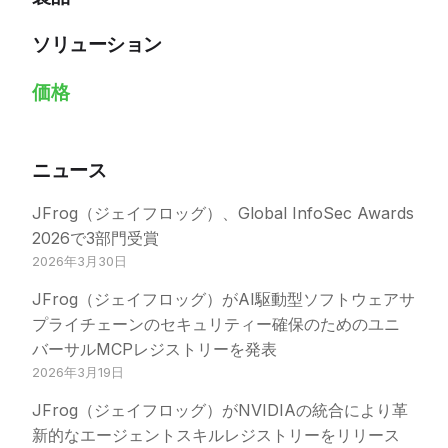
ソリューション
価格
ニュース
JFrog（ジェイフロッグ）、Global InfoSec Awards
2026で3部門受賞
2026年3月30日
JFrog（ジェイフロッグ）がAI駆動型ソフトウェアサ
プライチェーンのセキュリティー確保のためのユニ
バーサルMCPレジストリーを発表
2026年3月19日
JFrog（ジェイフロッグ）がNVIDIAの統合により革
新的なエージェントスキルレジストリーをリリース