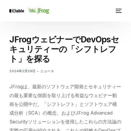
JFrogウェビナーでDevOpsセ
キュリティーの「シフトレフ
ト」を探る
2024年2月29日
ニュース
JFrogは、最新のソフトウェア開発とセキュリティー
の最も重要な側面を取り上げる有益なウェビナー動
画を公開中だ。「シフトレフト」とソフトウェア構
成分析（SCA）の概念、およびJFrog Advanced
Securityソリューションを使用したこれらの方法論の
実際の応用が紹介される。これらの戦略をDevOpsプ