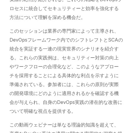
ロセスに統合してセキュリティーと効率を強化する
方法について理解を深める機会だ。
このセッションは業界の専門家によって主導され、
DevOpsフレームワーク内でのシフトレフトとSCAの
統合を実証する一連の現実世界のシナリオを紹介す
る。これらの実践例は、セキュリティー対策の向上
やワークフローの合理化など、このようなアプロー
チを採用することによる具体的な利点を示すように
準備されている。参加者には、これらの原則が実際
の開発環境にどのように適用されるかを確認する機
会が与えられ、自身のDevOps実践の潜在的な改善に
ついて明確な視点を提供する。
この動画ウェビナーは単なる理論的知識を超えて、