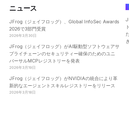
ニュース
JFrog（ジェイフロッグ）、Global InfoSec Awards
2026で3部門受賞
2026年3月30日
JFrog（ジェイフロッグ）がAI駆動型ソフトウェアサ
プライチェーンのセキュリティー確保のためのユニ
バーサルMCPレジストリーを発表
2026年3月19日
JFrog（ジェイフロッグ）がNVIDIAの統合により革
新的なエージェントスキルレジストリーをリリース
2026年3月18日