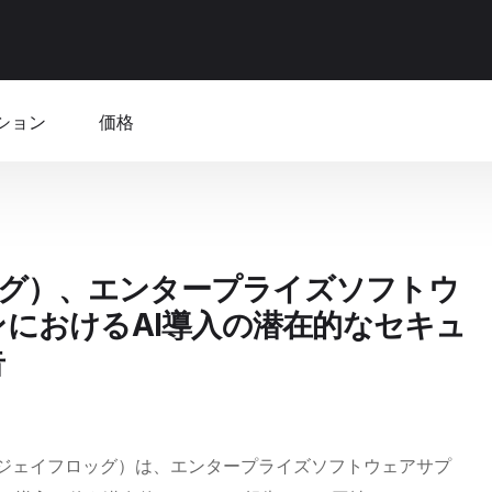
ション
価格
ロッグ）、エンタープライズソフトウ
におけるAI導入の潜在的なセキュ
告
（ジェイフロッグ）は、エンタープライズソフトウェアサプ