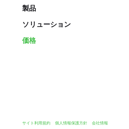
製品
ソリューション
価格
サイト利用規約
個人情報保護方針
会社情報