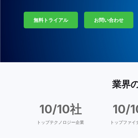
無料トライアル
お問い合わせ
業界
10/10社
10/
トップテクノロジー企業
トップファイ