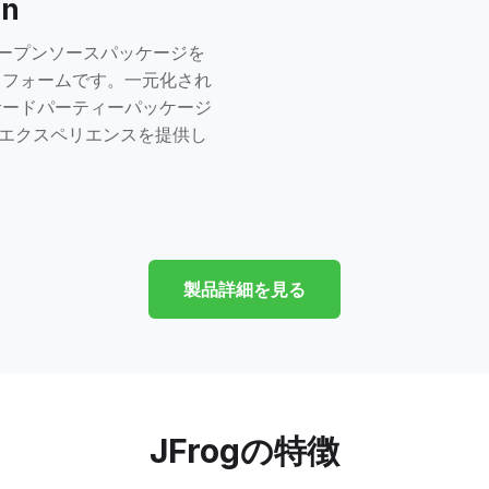
on
険なオープンソースパッケージを
トフォームです。一元化され
サードパーティーパッケージ
psエクスペリエンスを提供し
製品詳細を見る
JFrogの特徴