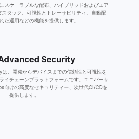
にスケーラブルな配布、ハイブリッドおよびエア
布スタック、可視性とトレーサビリティ、自動配
れた運用などの機能を提供します。
Advanced Security
Securityは、開発からデバイスまでの信頼性と可視性を
ライチェーンプラットフォームです。ユニバーサ
ps向けの高度なセキュリティー、次世代CI/CDを
提供します。