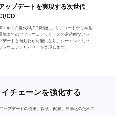
アップデートを実現する次世代
CI/CD
JFrogの次世代CI/CD機能により、コードから本番
環境までのソフトウェアリリースの継続的なアッ
プデートと自動化が可能になり、シームレスなソ
フトウェアデリバリーを実現します。
ライチェーンを強化する
try、ソフトウェアアップデートの構築、保護、配布、自動化のための