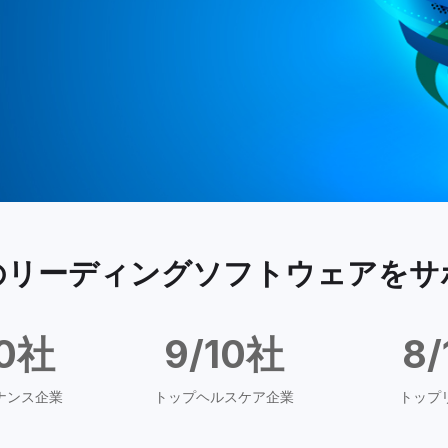
のリーディングソフトウェアをサ
10社
9/10社
8
ナンス企業
トップヘルスケア企業
トップ