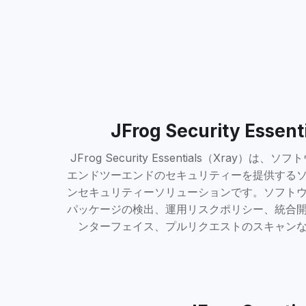
JFrog Security Essenti
JFrog Security Essentials（Xray）
エンドツーエンドのセキュリティーを提供する
ンセキュリティーソリューションです。ソフト
パッケージの検出、運用リスクポリシー、統合
ンターフェイス、プルリクエストのスキャン