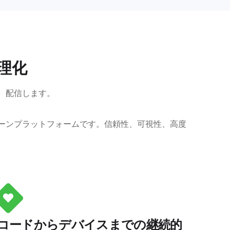
理化
保護、配信します。
ェーンプラットフォームです。信頼性、可視性、高度
コードからデバイスまでの継続的