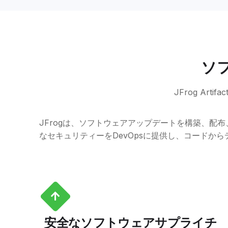
ソ
JFrog Ar
JFrogは、ソフトウェアアップデートを構築、
なセキュリティーをDevOpsに提供し、コードか
安全なソフトウェアサプライチ