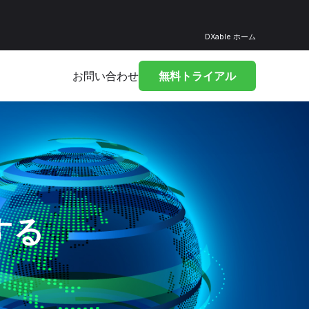
DXable ホーム
お問い合わせ
無料トライアル
する