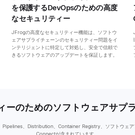
を保護するDevOpsのための高度
なセキュリティー
JFrogの高度なセキュリティー機能は、ソフトウ
ェアサプライチェーンのセキュリティー問題をイ
ンテリジェントに特定して対処し、安全で信頼で
きるソフトウェアのアップデートを保証します。
リティーのためのソフトウェアサプ
、Pipelines、Distribution、Container Regis
Connectが含まれています。