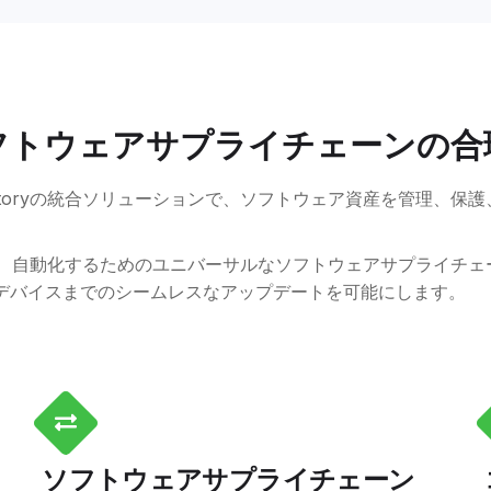
フトウェアサプライチェーンの合
tifactoryの統合ソリューションで、ソフトウェア資産を管理、
配布、自動化するためのユニバーサルなソフトウェアサプライチ
らデバイスまでのシームレスなアップデートを可能にします。
ソフトウェアサプライチェーン