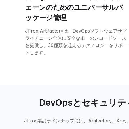
ェーンのためのユニバーサルパ
ッケージ管理
JFrog Artifactoryは、DevOpsソフトウェアサプ
ライチェーン全体に安全な単一のレコードソース
を提供し、30種類を超えるテクノロジーをサポー
トします。
DevOpsとセキュ
JFrog製品ラインナップには、Artifactory、Xray