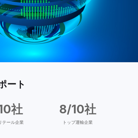
ポート
/10社
8/10社
リテール企業
トップ運輸企業