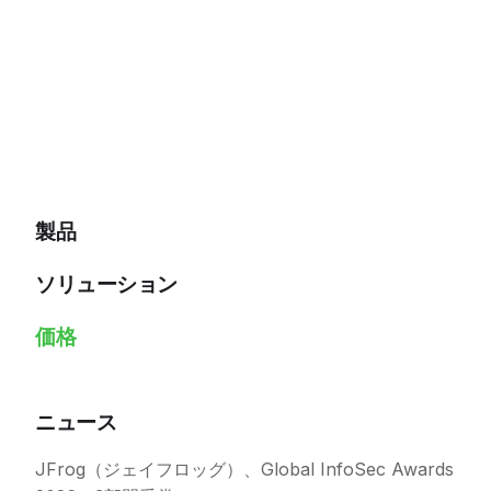
製品
ソリューション
価格
ニュース
JFrog（ジェイフロッグ）、Global InfoSec Awards