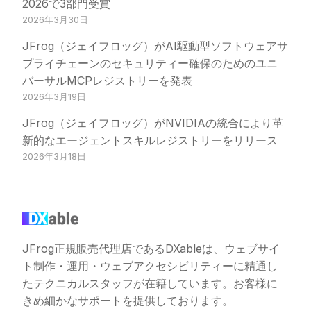
2026で3部門受賞
2026年3月30日
JFrog（ジェイフロッグ）がAI駆動型ソフトウェアサ
プライチェーンのセキュリティー確保のためのユニ
バーサルMCPレジストリーを発表
2026年3月19日
JFrog（ジェイフロッグ）がNVIDIAの統合により革
新的なエージェントスキルレジストリーをリリース
2026年3月18日
JFrog正規販売代理店であるDXableは、ウェブサイ
ト制作・運用・ウェブアクセシビリティーに精通し
たテクニカルスタッフが在籍しています。お客様に
きめ細かなサポートを提供しております。