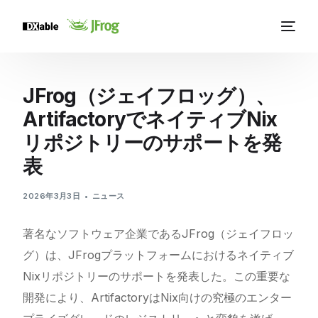
JFrog（ジェイフロッグ）、
ArtifactoryでネイティブNix
リポジトリーのサポートを発
表
2026年3月3日
ニュース
著名なソフトウェア企業であるJFrog（ジェイフロッ
グ）は、JFrogプラットフォームにおけるネイティブ
Nixリポジトリーのサポートを発表した。この重要な
開発により、ArtifactoryはNix向けの究極のエンター