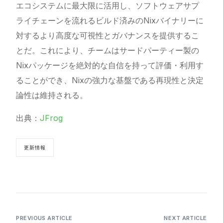
エコシステムに最大限に活用し、ソフトウェアサプ
ライチェーンを流れるビルド済みのNixバイナリーに
対するより高度な可視性とガバナンスを提供するこ
とだ。これにより、チームはサードパーティー製の
Nixパッケージを絶対的な自信を持って評価・利用す
ることができ、Nixの強力な基盤である再現性と決定
論性は維持される。
出典：
JFrog
更新情報
PREVIOUS ARTICLE
NEXT ARTICLE