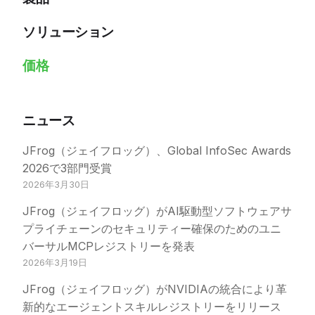
ソリューション
価格
ニュース
JFrog（ジェイフロッグ）、Global InfoSec Awards
2026で3部門受賞
2026年3月30日
JFrog（ジェイフロッグ）がAI駆動型ソフトウェアサ
プライチェーンのセキュリティー確保のためのユニ
バーサルMCPレジストリーを発表
2026年3月19日
JFrog（ジェイフロッグ）がNVIDIAの統合により革
新的なエージェントスキルレジストリーをリリース