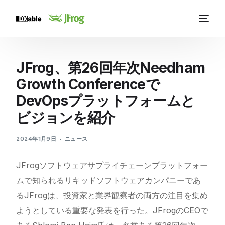
JFrog、第26回年次Needham
Growth Conferenceで
DevOpsプラットフォームと
ビジョンを紹介
2024年1月9日
ニュース
JFrogソフトウェアサプライチェーンプラットフォー
ムで知られるリキッドソフトウェアカンパニーであ
るJFrogは、投資家と業界観察者の両方の注目を集め
ようとしている重要な発表を行った。JFrogのCEOで