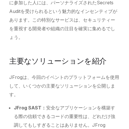
に参加した人には、パーソナライズされたSecrets
Auditを受けられるという魅力的なインセンティブが
あります。この特別なサービスは、セキュリティー
を重視する開発者や組織の注目を確実に集めるでし
ょう。
主要なソリューションを紹介
JFrogは、今回のイベントのプラットフォームを使用
して、いくつかの主要なソリューションを公開しま
す。
JFrog SAST：
安全なアプリケーションを構築す
る際の信頼できるコードの重要性は、どれだけ強
調してもしすぎることはありません。JFrog