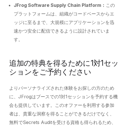
JFrog Software Supply Chain Platform：
この
プラットフォームは、組織がコードベースからエ
ッジに至るまで、大規模にアプリケーションを迅
速かつ安全に配信できるように設計されていま
す。
追加の特典を得るために1対1セッ
ションをご予約ください
よりパーソナライズされた体験をお探しの方のため
に、JFrogはブースでの1対1セッションを予約する機
会も提供しています。このオファーを利用する参加
者は、貴重な洞察を得ることができるだけでなく、
無料でSecrets Auditを受ける資格も得られるため、