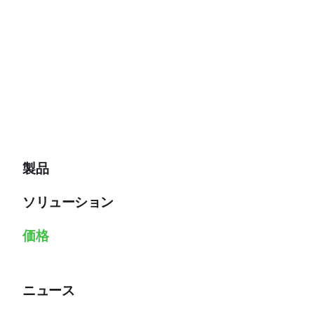
製品
ソリューション
価格
ニュース