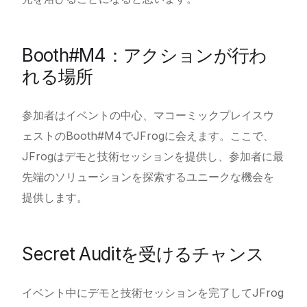
Booth#M4：アクションが行わ
れる場所
参加者はイベントの中心、マコーミックプレイスウ
ェストのBooth#M4でJFrogに会えます。ここで、
JFrogはデモと技術セッションを提供し、参加者に最
先端のソリューションを探索するユニークな機会を
提供します。
Secret Auditを受けるチャンス
イベント中にデモと技術セッションを完了してJFrog