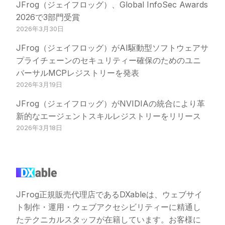
JFrog（ジェイフロッグ）、Global InfoSec Awards
2026で3部門受賞
2026年3月30日
JFrog（ジェイフロッグ）がAI駆動型ソフトウェアサ
プライチェーンのセキュリティー確保のためのユニ
バーサルMCPレジストリーを発表
2026年3月19日
JFrog（ジェイフロッグ）がNVIDIAの統合により革
新的なエージェントスキルレジストリーをリリース
2026年3月18日
JFrog正規販売代理店であるDXableは、ウェブサイ
ト制作・運用・ウェブアクセシビリティーに精通し
たテクニカルスタッフが在籍しています。お客様に