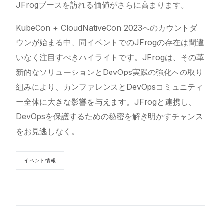
JFrogブースを訪れる価値がさらに高まります。
KubeCon + CloudNativeCon 2023へのカウントダ
ウンが始まる中、同イベントでのJFrogの存在は間違
いなく注目すべきハイライトです。JFrogは、その革
新的なソリューションとDevOps実践の強化への取り
組みにより、カンファレンスとDevOpsコミュニティ
ー全体に大きな影響を与えます。JFrogと連携し、
DevOpsを保護するための秘密を解き明かすチャンス
をお見逃しなく。
イベント情報