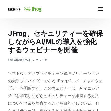
JFrog、セキュリティーを確保
しながらAI/MLの導入を強化
するウェビナーを開催
2024年10月24日
ニュース
ソフトウェアサプライチェーン管理ソリューション
の大手プロバイダーであるJFrogが、バーチャルウェ
ビナーを開催する。このウェビナーは、AIイニシア
チブを加速しながらセキュリティーを維持する方法
について企業を教育することを目的としている。セ
キュリティーは、進化するAIの環境をナビゲートす