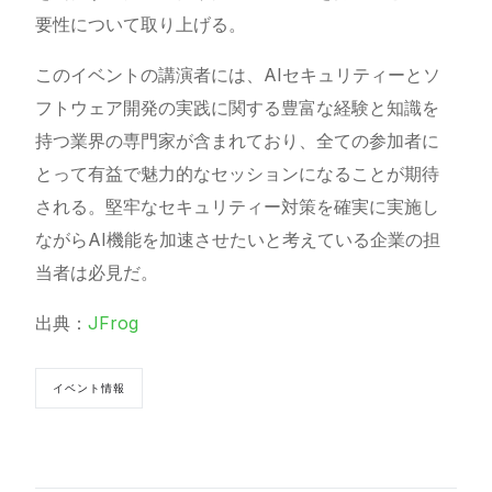
要性について取り上げる。
このイベントの講演者には、AIセキュリティーとソ
フトウェア開発の実践に関する豊富な経験と知識を
持つ業界の専門家が含まれており、全ての参加者に
とって有益で魅力的なセッションになることが期待
される。堅牢なセキュリティー対策を確実に実施し
ながらAI機能を加速させたいと考えている企業の担
当者は必見だ。
出典：
JFrog
イベント情報