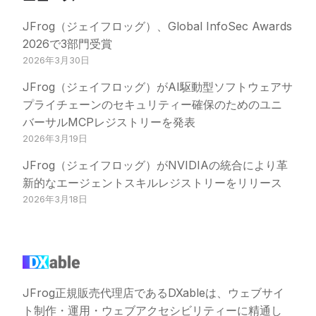
JFrog（ジェイフロッグ）、Global InfoSec Awards
2026で3部門受賞
2026年3月30日
JFrog（ジェイフロッグ）がAI駆動型ソフトウェアサ
プライチェーンのセキュリティー確保のためのユニ
バーサルMCPレジストリーを発表
2026年3月19日
JFrog（ジェイフロッグ）がNVIDIAの統合により革
新的なエージェントスキルレジストリーをリリース
2026年3月18日
JFrog正規販売代理店であるDXableは、ウェブサイ
ト制作・運用・ウェブアクセシビリティーに精通し