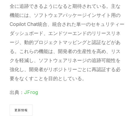
全に追跡できるようになると期待されている。主な
機能には、ソフトウェアパッケージインサイト用の
Copilot Chat統合、統合された単一のセキュリティー
ダッシュボード、エンドツーエンドのリリースリネ
ージ、動的プロジェクトマッピングと認証などがあ
る。これらの機能は、開発者の生産性を高め、リス
クを軽減し、ソフトウェアリネージの追跡可能性を
強化し、開発者がリポジトリーごとに再認証する必
要をなくすことを目的としている。
出典：
JFrog
更新情報