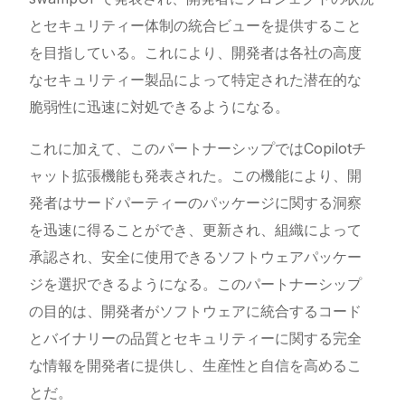
とセキュリティー体制の統合ビューを提供すること
を目指している。これにより、開発者は各社の高度
なセキュリティー製品によって特定された潜在的な
脆弱性に迅速に対処できるようになる。
これに加えて、このパートナーシップではCopilotチ
ャット拡張機能も発表された。この機能により、開
発者はサードパーティーのパッケージに関する洞察
を迅速に得ることができ、更新され、組織によって
承認され、安全に使用できるソフトウェアパッケー
ジを選択できるようになる。このパートナーシップ
の目的は、開発者がソフトウェアに統合するコード
とバイナリーの品質とセキュリティーに関する完全
な情報を開発者に提供し、生産性と自信を高めるこ
とだ。