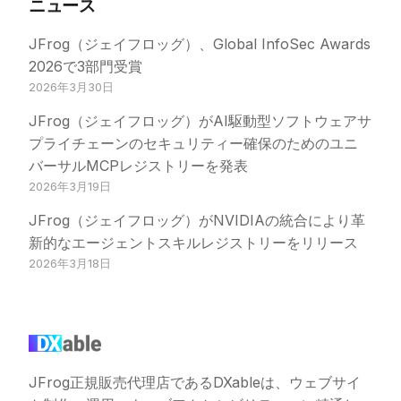
ニュース
JFrog（ジェイフロッグ）、Global InfoSec Awards
2026で3部門受賞
2026年3月30日
JFrog（ジェイフロッグ）がAI駆動型ソフトウェアサ
プライチェーンのセキュリティー確保のためのユニ
バーサルMCPレジストリーを発表
2026年3月19日
JFrog（ジェイフロッグ）がNVIDIAの統合により革
新的なエージェントスキルレジストリーをリリース
2026年3月18日
JFrog正規販売代理店であるDXableは、ウェブサイ