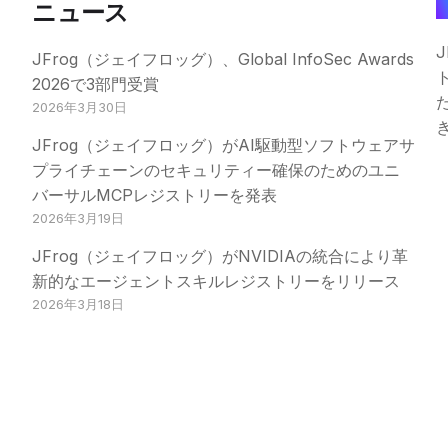
ニュース
JFrog（ジェイフロッグ）、Global InfoSec Awards
2026で3部門受賞
2026年3月30日
JFrog（ジェイフロッグ）がAI駆動型ソフトウェアサ
プライチェーンのセキュリティー確保のためのユニ
バーサルMCPレジストリーを発表
2026年3月19日
JFrog（ジェイフロッグ）がNVIDIAの統合により革
新的なエージェントスキルレジストリーをリリース
2026年3月18日