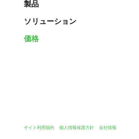
製品
ソリューション
価格
サイト利用規約
個人情報保護方針
会社情報