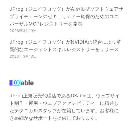
JFrog（ジェイフロッグ）がAI駆動型ソフトウェアサ
プライチェーンのセキュリティー確保のためのユニ
バーサルMCPレジストリーを発表
2026年3月19日
JFrog（ジェイフロッグ）がNVIDIAの統合により革
新的なエージェントスキルレジストリーをリリース
2026年3月18日
JFrog正規販売代理店であるDXableは、ウェブサイ
ト制作・運用・ウェブアクセシビリティーに精通し
たテクニカルスタッフが在籍しています。お客様に
きめ細かなサポートを提供しております。