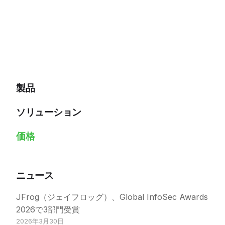
製品
ソリューション
価格
ニュース
JFrog（ジェイフロッグ）、Global InfoSec Awards
2026で3部門受賞
2026年3月30日