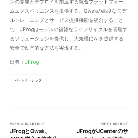
ンの開発とデプロイを加速する統合プラットフォー
ムエクスペリエンスを提供する。Qwakの高度なモデ
ルトレーニングとサービス提供機能を統合すること
で、JFrogはモデルの複雑なライフサイクルを管理す
るソリューションを提供し、大規模にAIを提供する
安全で効率的な方法を実現する。
出典：
JFrog
パートナーシップ
PREVIOUS ARTICLE
NEXT ARTICLE
JFrogとQwak、
JFrogがJCenterのサ